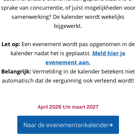
sprake van concurrentie, of juist mogelijkheden voor
samenwerking? De kalender wordt wekelijks
bijgewerkt.
Let op:
Een evenement wordt pas opgenomen in de
kalender nadat het is geplaatst.
Meld hier je
evenement aan.
Belangrijk:
Vermelding in de kalender betekent niet
automatisch dat de vergunning ook verleend wordt!
April 2026 t/m maart 2027
Naar de evenementenkalender