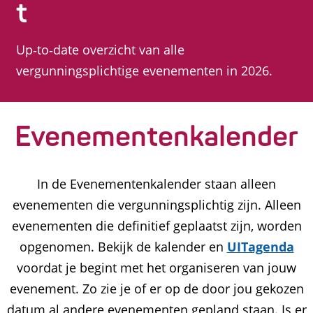
t
g
e
Up‑to‑date overzicht van alle
vergunningsplichtige evenementen in 2026.
Evenementenkalender
In de Evenementenkalender staan alleen
evenementen die vergunningsplichtig zijn. Alleen
evenementen die definitief geplaatst zijn, worden
opgenomen. Bekijk de kalender en
UITagenda
voordat je begint met het organiseren van jouw
evenement. Zo zie je of er op de door jou gekozen
datum al andere evenementen gepland staan. Is er