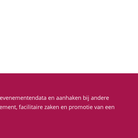
e evenementendata en aanhaken bij andere
ent, facilitaire zaken en promotie van een