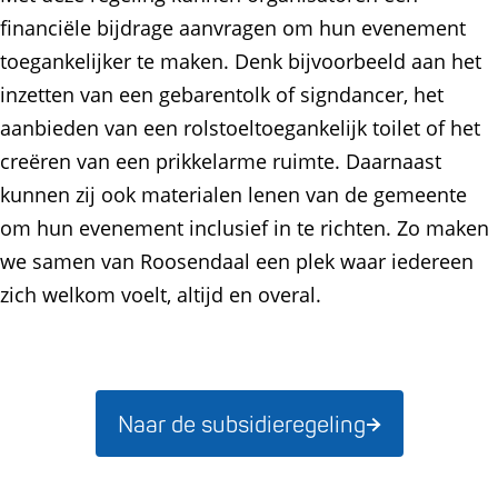
financiële bijdrage aanvragen om hun evenement
toegankelijker te maken. Denk bijvoorbeeld aan het
inzetten van een gebarentolk of signdancer, het
aanbieden van een rolstoeltoegankelijk toilet of het
creëren van een prikkelarme ruimte. Daarnaast
kunnen zij ook materialen lenen van de gemeente
om hun evenement inclusief in te richten. Zo maken
we samen van Roosendaal een plek waar iedereen
zich welkom voelt, altijd en overal.
Naar de subsidieregeling