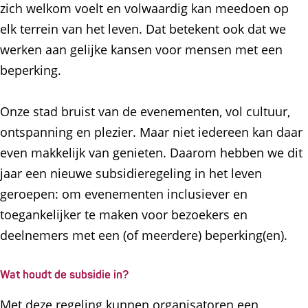
zich welkom voelt en volwaardig kan meedoen op
elk terrein van het leven. Dat betekent ook dat we
werken aan gelijke kansen voor mensen met een
beperking.
Onze stad bruist van de evenementen, vol cultuur,
ontspanning en plezier. Maar niet iedereen kan daar
even makkelijk van genieten. Daarom hebben we dit
jaar een nieuwe subsidieregeling in het leven
geroepen: om evenementen inclusiever en
toegankelijker te maken voor bezoekers en
deelnemers met een (of meerdere) beperking(en).
Wat houdt de subsidie in?
Met deze regeling kunnen organisatoren een