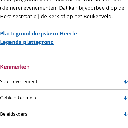
(kleinere) evenementen. Dat kan bijvoorbeeld op de
Herelsestraat bij de Kerk of op het Beukenveld.
Plattegrond dorpskern Heerle
Legenda plattegrond
Kenmerken
Soort evenement
Gebiedskenmerk
Beleidskoers